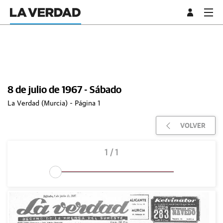
8 de julio de 1967 - Sábado
La Verdad (Murcia) - Página 1
VOLVER
1 / 1